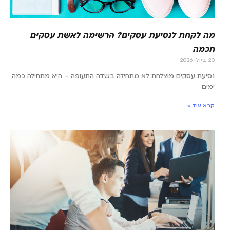
מה לקחת לנסיעת עסקים? הרשימה לאשת עסקים
חכמה
20 ביולי 2026
נסיעת עסקים מוצלחת לא מתחילה בשדה התעופה – היא מתחילה כמה
ימים
קרא עוד »