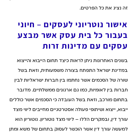
זה נציג את כל הפרטים.
אישור נוטריוני לעסקים – חיוני
בעבור כל בית עסק אשר מבצע
עסקים עם מדינות זרות
בשנים האחרונות ניתן לראות כיצד תחום הייבוא והייצוא
במדינת ישראל התפתח בצורה משמעותית, וזאת בשל
שורה של הסכמים אשר נחתמו בין חברות ישראליות לבין
חברות בין לאומיות, כמו גם ארגונים ממשלתיים. מדובר
בתחום מורכב, וזאת בשל העובדה כי הסכמים אשר כוללים
ייבוא, ייצוא ושיתופי פעולה אסטרטגיים מחייבים ליווי מצד
עורך דין, ובמקרים הללו – ליווי מצד נוטוריון. נוטוריון הוא
למעשה עורך דין אשר הוכשר לעסוק בתחום של משא ומתן