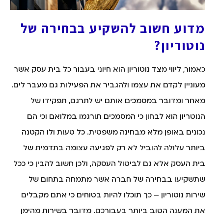
מדוע חשוב להשקיע בבחירה של
נוטוריון?
כאמור, ליווי מצד נוטוריון הוא חיוני בעבור כל בית עסק אשר
מעוניין לקדם את עצמו ולהגביר את הפעילות גם מעבר לים.
מאחר ומדובר במסמכים אותם יש לתרגם, תפקידו של
הנוטריון הוא לבחון כי המסמכים תורגמו במלואם וכי הם
נכונים באופן מלא מבחינה משפטית. כל טעות ולו הקטנה
ביותר עלולה להוביל לא רק לפגיעה עצומה בתדמית של
בית העסק אלא גם לביטול העסקה, ולכן חשוב להבין כי ככל
שתשקיעו בבחירה של חברה אשר מתמחה בתחום של
שירות נוטוריון – כך תוכלו להיות בטוחים כי אתם מקבלים
את המענה הטוב ביותר בעבורכם. מדובר בשירות מהימן