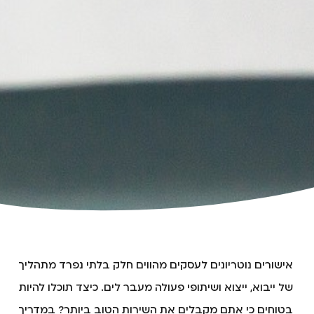
אישורים נוטריונים לעסקים מהווים חלק בלתי נפרד מתהליך
של ייבוא, ייצוא ושיתופי פעולה מעבר לים. כיצד תוכלו להיות
בטוחים כי אתם מקבלים את השירות הטוב ביותר? במדריך