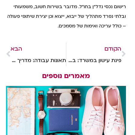
רישום נכסי נדל"ן בחו"ל. מדובר בשירות חשוב, משמעותי
ובלתי נפרד מתהליך של ייבוא, ייצוא וכן יצירת שיתופי פעולה
– כולל עריכה ואימות של מסמכים.
הקודם
הבא
פינת עישון במשרד: בעד או נגד?
תאונות עבודה: מדריך למעסיקים
מאמרים נוספים