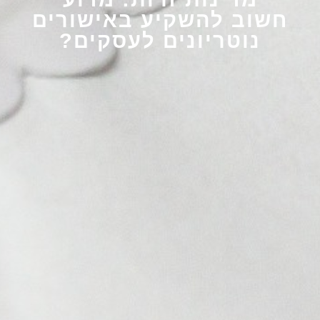
חשוב להשקיע באישורים
נוטריונים לעסקים?