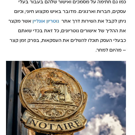
כמו גם חתימה על מסמכים ואישור שלהם בעבור בעלי
עסקים, חברות וארגונים. מדובר באיש מקצוע חיוני, וכיום
ניתן לקבל את השירות דרך אתר
נוטריון אונליין
אשר מקצר
את ההליך של אישורים נוטריונים, כל זאת בכדי שאתם
כבעלי העסק תוכלו להשלים את העסקאות, בפרק זמן קצר
– מהיום למחר.