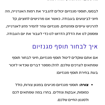
לבסוף, תוספי מגנזיום יכולים להגביר את רמות האנרגייה, וזה
חיוני לביצועים בעבודה. כאשר אנו מרגישים לחוצים, קל
להרגיש עייפים ומוזנחים. מגנזיום עוזר להמיר מזון לאנרגייה,
ומספק לנו את הדלק הדרוש לנו כדי לעבור את יום העבודה.
איך לבחור תוסף מגנזיום
אם אתם שוקלים ליטול תוסף מגנזיום, חיוני לבחור תוסף
שמתאים לצרכים שלכם. להלן מספר דברים שכדאי לזכור
בעת בחירת תוסף מגנזיום:
צורה:
תוספי מגנזיום מגיעים במגוון צורות, כולל
כמוסות, אבקות ונוזלים. בחרו במה שמתאים לכם
ולסגנון החיים שלכם.