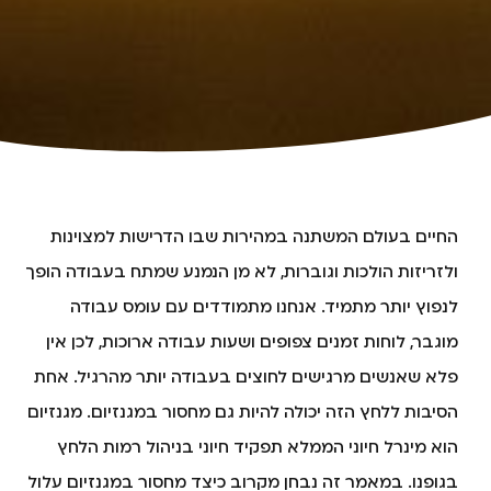
החיים בעולם המשתנה במהירות שבו הדרישות למצוינות
ולזריזות הולכות וגוברות, לא מן הנמנע שמתח בעבודה הופך
לנפוץ יותר מתמיד. אנחנו מתמודדים עם עומס עבודה
מוגבר, לוחות זמנים צפופים ושעות עבודה ארוכות, לכן אין
פלא שאנשים מרגישים לחוצים בעבודה יותר מהרגיל. אחת
הסיבות ללחץ הזה יכולה להיות גם מחסור במגנזיום. מגנזיום
הוא מינרל חיוני הממלא תפקיד חיוני בניהול רמות הלחץ
בגופנו. במאמר זה נבחן מקרוב כיצד מחסור במגנזיום עלול