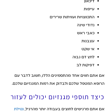
דיכאון
עייפות
התכווצויות ועוויתות שרירים
נדודי שינה
כאבי ראש
עצבנות
אי שקט
לחץ דם גבוה
דפיקות לב
אם אתם חווים אחד מהתסמינים הללו, חשוב לדבר עם
הרופא המטפל שלכם ולבדוק את רמות המגנזיום שלכם.
כיצד תוספי מגנזיום יכולים לעזור
אם אתם מרגישים לחוצים בעבודה יותר מהרגיל,
נטילת