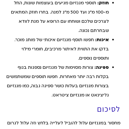
חוזק:
תוספי מגנזיום מגיעים בעוצמות שונות, החל
מ-100 מ"ג ועד 500 מ"ג למנה. בחרו חוזק המתאים
לצרכים שלכם ושוחחו עם הרופא על מנת לוודא
שבחרתם נכונה.
איכות:
חפשו תוסף מגנזיום איכותי של מותג מוכר.
בדקו את התווית לאיתור מרכיבים, חומרי מילוי
ותוספים נוספים.
ספיגה:
צורות מסוימות של מגנזיום נספגות בגוף
בקלות רבה יותר מאחרות. חפשו תוספים שמשתמשים
בצורות מגנזיום בעלות כושר ספיגה גבוה, כמו מגנזיום
גליצינאט או מגנזיום ציטראט.
לסיכום
מחסור במגנזיום עלול להוביל לעלייה בלחץ וזה עלול לגרום