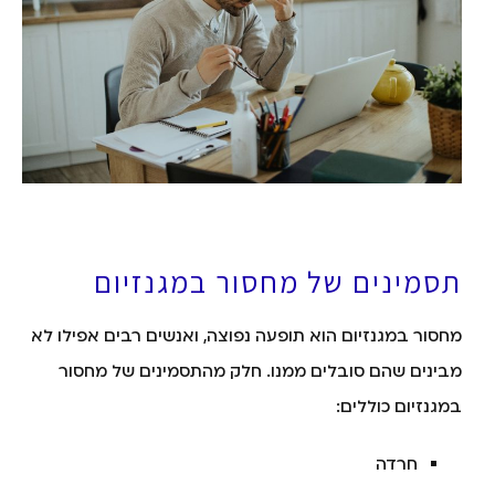
תסמינים של מחסור במגנזיום
מחסור במגנזיום הוא תופעה נפוצה, ואנשים רבים אפילו לא
מבינים שהם סובלים ממנו. חלק מהתסמינים של מחסור
במגנזיום כוללים:
חרדה