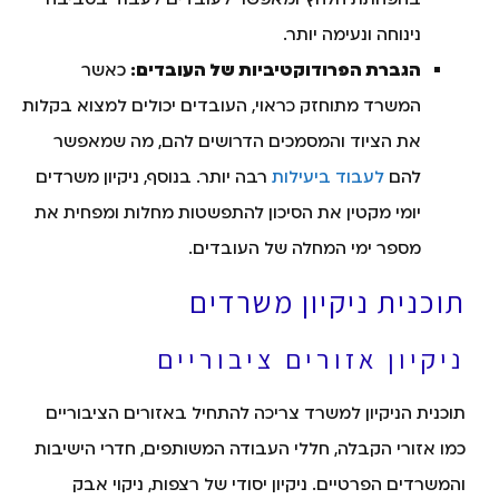
נינוחה ונעימה יותר.
הגברת הפרודוקטיביות של העובדים:
כאשר
המשרד מתוחזק כראוי, העובדים יכולים למצוא בקלות
את הציוד והמסמכים הדרושים להם, מה שמאפשר
להם
לעבוד ביעילות
רבה יותר. בנוסף, ניקיון משרדים
יומי מקטין את הסיכון להתפשטות מחלות ומפחית את
מספר ימי המחלה של העובדים.
תוכנית ניקיון משרדים
ניקיון אזורים ציבוריים
תוכנית הניקיון למשרד צריכה להתחיל באזורים הציבוריים
כמו אזורי הקבלה, חללי העבודה המשותפים, חדרי הישיבות
והמשרדים הפרטיים. ניקיון יסודי של רצפות, ניקוי אבק