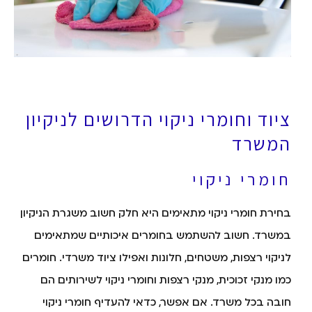
ציוד וחומרי ניקוי הדרושים לניקיון
המשרד
חומרי ניקוי
בחירת חומרי ניקוי מתאימים היא חלק חשוב משגרת הניקיון
במשרד. חשוב להשתמש בחומרים איכותיים שמתאימים
לניקוי רצפות, משטחים, חלונות ואפילו ציוד משרדי. חומרים
כמו מנקי זכוכית, מנקי רצפות וחומרי ניקוי לשירותים הם
חובה בכל משרד. אם אפשר, כדאי להעדיף חומרי ניקוי