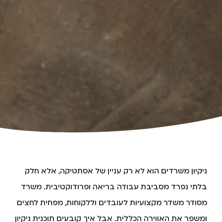
ניקיון משרדים הוא לא רק עניין של אסתטיקה, אלא חלק
בלתי נפרד מסביבת עבודה בריאה ופרודוקטיבית. משרד
מסודר משדר מקצועיות לעובדים וללקוחות, מפחית לחצים
ומשפר את האווירה הכללית. אבל איך קובעים תוכנית ניקיון