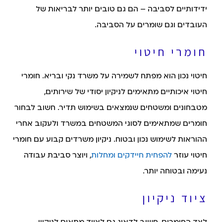
ידידותיים לסביבה – הם גם טובים יותר לבריאות של
העובדים וגם שומרים על הסביבה.
חומרי חיטוי
חיטוי נכון הוא מפתח לשמירה על משרד נקי ובריא. חומרי
חיטוי איכותיים מתאימים לניקיון יסודי של שירותים,
מטבחונים ומשטחים שנמצאים בשימוש תדיר. חשוב לבחור
חומרים שמתאימים לסוגי המשטחים במשרד ולעקוב אחרי
ההוראות לשימוש נכון ובטוח. ניקיון משרדים קבוע עם חומרי
חיטוי עוזר
להפחית חיידקים ומחלות
, ויוצר סביבת עבודה
נעימה ובטוחה יותר.
ציוד ניקיון