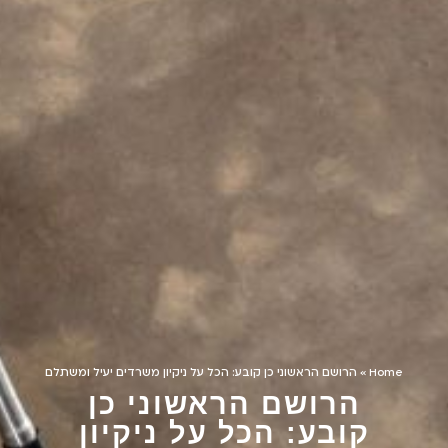
Home
»
הרושם הראשוני כן קובע: הכל על ניקיון משרדים יעיל ומשתלם
הרושם הראשוני כן
קובע: הכל על ניקיון