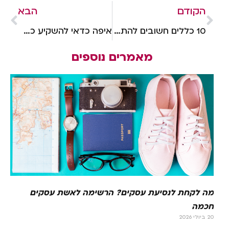
הקודם
הבא
10 כללים חשובים להתנהלות כלכלית נכונה בעולם העסקים
איפה כדאי להשקיע כסף בשנת 2025? השקעות מומלצות והזדמנויות חדשות
מאמרים נוספים
מה לקחת לנסיעת עסקים? הרשימה לאשת עסקים
חכמה
20 ביולי 2026