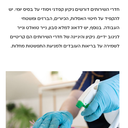
חדרי השירותים דורשים ניקיון קפדני ויסודי על בסיס יומי. יש
להקפיד על חיטוי האסלות, הכיורים, הברזים ומשטחי
העבודה. בנוסף, יש לדאוג למלא סבון, נייר טואלט ונייר
לניגוב ידיים. ניקיון והיגיינה של חדרי השירותים הם קריטיים
לשמירה על בריאות העובדים ולמניעת התפשטות מחלות.