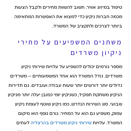
טיפול במיזוג אוויר. חשוב להשוות מחירים ולקבל הצעות
מכמה חברות ניקיון כדי למצוא את האפשרות המתאימה
ביותר לצרכים ולתקציב של המשרד.
משתנים המשפיעים על מחירי
ניקיון משרדים
מספר גורמים יכולים להשפיע על עלויות שירותי ניקיון
משרדים. גודל המשרד הוא אחד המשמעותיים – משרדים
גדולים יותר דורשים יותר שעות עבודה ועובדים. גם תדירות
הניקיון משחקת תפקיד, כשניקיון יומי כמובן יעלה יותר מניקיון
שבועי. סוג השירות הנדרש, כמו ניקיון שוטף לעומת ניקיון
עמוק, משפיע גם הוא על המחיר. גורם נוסף הוא מיקום
המשרד. עלויות
שירותי ניקיון משרדים בהרצליה
לעתים