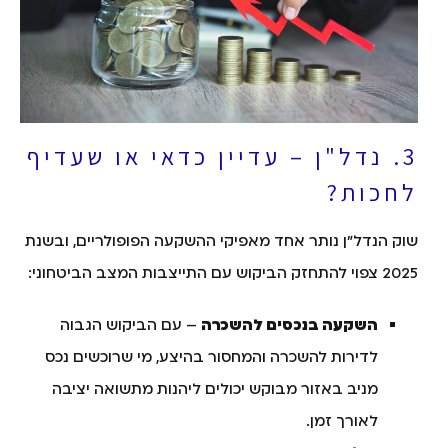
3. נדל"ן – עדיין כדאי או שעדיף
לחכות?
שוק הנדל"ן נותר אחד מאפיקי ההשקעה הפופולריים, ובשנת
2025 צפוי להתחזק הביקוש עם התייצבות המצב הביטחוני:
השקעה בנכסים להשכרה
– עם הביקוש הגבוה
לדירות להשכרה והמחסור בהיצע, מי שרוכשים נכס
מניב באזור מבוקש יכולים ליהנות מתשואה יציבה
לאורך זמן.