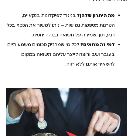
מה היתרון שלהן?
בניגוד לפיקדונות בנקאיים,
הקרנות מספקות גמישות – ניתן למשוך את הכסף בכל
רגע, תוך שמירה על תשואה גבוהה יחסית.
למי זה מתאים?
לכל מי שמחזיק סכומים משמעותיים
בעובר ושב ורוצה לייצר עליהם תשואה במקום
להשאיר אותם ללא רווח.