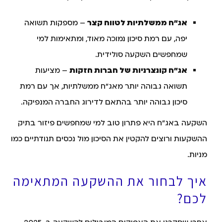
אג"ח ממשלתיות לטווח קצר
– מספקות תשואה
יפה, עם רמת סיכון נמוכה מאוד, ומתאימות למי
שמחפשים השקעה סולידית.
אג"ח קונצרניות של חברות חזקות
– מציעות
תשואה גבוהה יותר מאג"ח ממשלתיות, אך עם רמת
סיכון גבוהה יותר בהתאם לדירוג החברה המנפיקה.
השקעה באג"ח היא פתרון טוב למי שמחפשים פיזור בתיק
ההשקעות ורוצים להקטין את הסיכון מול נכסים תנודתיים כמו
מניות.
איך לבחור את ההשקעה המתאימה
לכם?