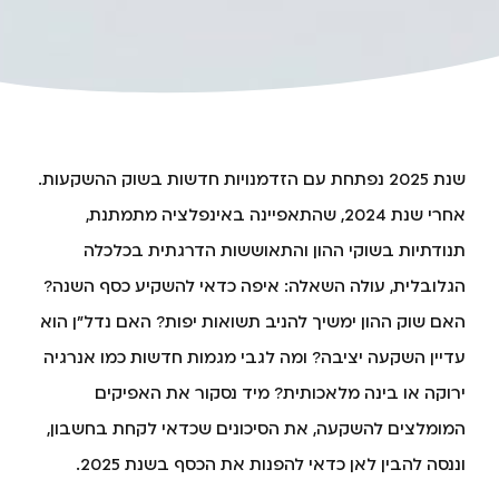
שנת 2025 נפתחת עם הזדמנויות חדשות בשוק ההשקעות.
אחרי שנת 2024, שהתאפיינה באינפלציה מתמתנת,
תנודתיות בשוקי ההון והתאוששות הדרגתית בכלכלה
הגלובלית, עולה השאלה: איפה כדאי להשקיע כסף השנה?
האם שוק ההון ימשיך להניב תשואות יפות? האם נדל"ן הוא
עדיין השקעה יציבה? ומה לגבי מגמות חדשות כמו אנרגיה
ירוקה או בינה מלאכותית? מיד נסקור את האפיקים
המומלצים להשקעה, את הסיכונים שכדאי לקחת בחשבון,
וננסה להבין לאן כדאי להפנות את הכסף בשנת 2025.