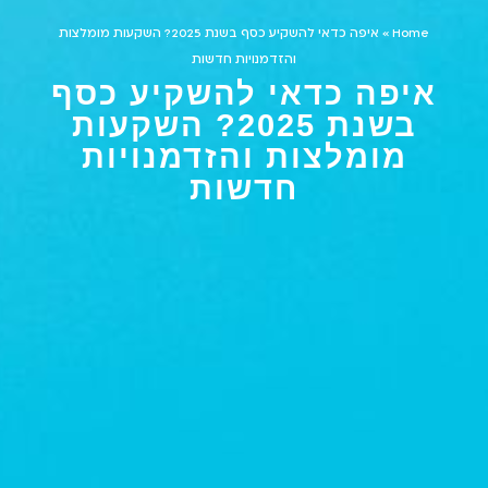
Home
»
איפה כדאי להשקיע כסף בשנת 2025? השקעות מומלצות
והזדמנויות חדשות
איפה כדאי להשקיע כסף
בשנת 2025? השקעות
מומלצות והזדמנויות
חדשות