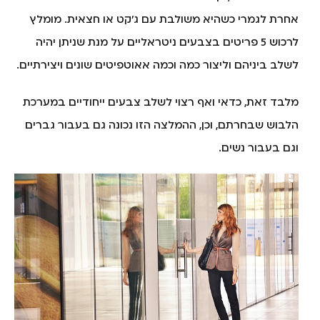
אחרת לגמרי כשהיא משולבת עם ג'קט או חצאית. מומלץ
לרכוש 5 פריטים בצבעים ניטראליים על מנת שניתן יהיה
לשלב ביניהם וליצור כמה וכמה אאוטפיטים שונים ויצירתיים.
מלבד זאת, כדאי ואף רצוי לשלב צבעים ייחודיים במערכת
הלבוש שבחרתם, וכן, ההמלצה הזו נכונה גם בעבור גברים
וגם בעבור נשים.