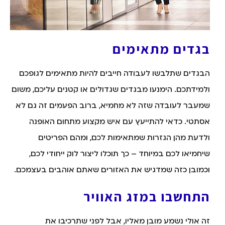
בגדים מתאימים
הבגדים שתלבשו לעבודה חייבים להיות מתאימים לגופכם
ולמידתכם. הימנעו מבגדים שגדולים או קטנים עליכם, משום
שמעבר לעובדה שזה לא מחמיא, ברוב הפעמים זה גם לא
אסתטי. כדאי להתייעץ עם איש מקצוע מתחום האופנה
ולדעת מהן הגזרות שמתאימות לכם, ומהם הפריטים
שיחמיאו לכם במיוחד – כך תוכלו ליצור לוק ייחודי לכם,
וכמובן כזה שמדגיש את האזורים שאתם אוהבים בעצמכם.
התחשבו במזג האוויר
זה אולי נשמע מובן מאליו, אבל לפני שתרכיבו את