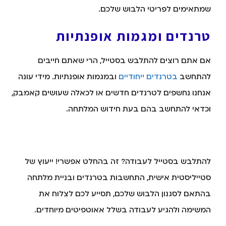
שמתאימים לפריטי הלבוש שלכם.
טרנדים ומגמות אופנתיות
אם אתם רוצים להתלבש בסטייל, הרי שאתם חייבים
להתחשב
בטרנדים ייחודיים
ובמגמות אופנתיות. מידי עונה
אנחנו נחשפים לטרנדים חדשים או לכאלה שעושים קאמבק,
וכדאי להתחשב בהם בעת חידוש המלתחה.
להתלבש בסטייל לעבודה? זה בהחלט אפשרי! ייעוץ של
סטייליסטית אישית, התחשבות בטרנדים ובניית מלתחה
בהתאם לסגנון הלבוש שלכם, תסייע לכם לצלוח את
המשימה ולהגיע לעבודה בשלל אאוטפיטים מיוחדים.