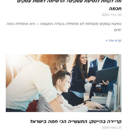
מה לקחת לנסיעת עסקים? הרשימה לאשת עסקים
חכמה
20 ביולי 2026
נסיעת עסקים מוצלחת לא מתחילה בשדה התעופה – היא מתחילה כמה
ימים
קרא עוד »
קריירה בהייטק: התעשייה הכי חמה בישראל
31 במאי 2026