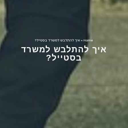
Home
»
איך להתלבש למשרד בסטייל?
איך להתלבש למשרד
בסטייל?