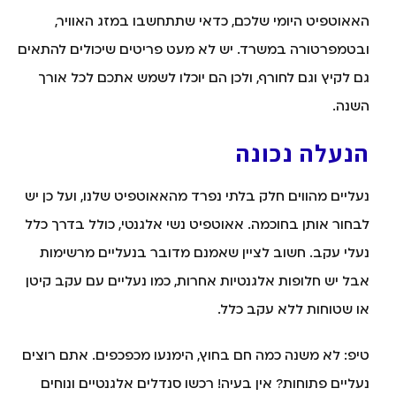
האאוטפיט היומי שלכם, כדאי שתתחשבו במזג האוויר,
ובטמפרטורה במשרד. יש לא מעט פריטים שיכולים להתאים
גם לקיץ וגם לחורף, ולכן הם יוכלו לשמש אתכם לכל אורך
השנה.
הנעלה נכונה
נעליים מהווים חלק בלתי נפרד מהאאוטפיט שלנו, ועל כן יש
לבחור אותן בחוכמה. אאוטפיט נשי אלגנטי, כולל בדרך כלל
נעלי עקב. חשוב לציין שאמנם מדובר בנעליים מרשימות
אבל יש חלופות אלגנטיות אחרות, כמו נעליים עם עקב קיטן
או שטוחות ללא עקב כלל.
טיפ: לא משנה כמה חם בחוץ, הימנעו מכפכפים. אתם רוצים
נעליים פתוחות? אין בעיה! רכשו סנדלים אלגנטיים ונוחים