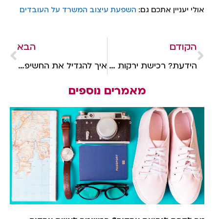
אולי יעניין אתכם גם:
השפעת עיצוב המשרד על העובדים
הקודם
הבא
הידעת? רכישת ירקות אורגניים למשרד היא הוצאה מוכרת!
איך להגדיל את החשיפה לעסק שלך?
מאמרים נוספים