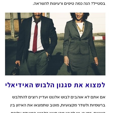
בסטייל? הנה כמה טיפים ורעיונות להשראה.
למצוא את סגנון הלבוש האידיאלי
אם אתם לא אוהבים לבוש אלגנט ועדיין רוצים להתלבש
ברשמיות ולשדר מקצועיות, מוטב שתמצאו את האיזון בין