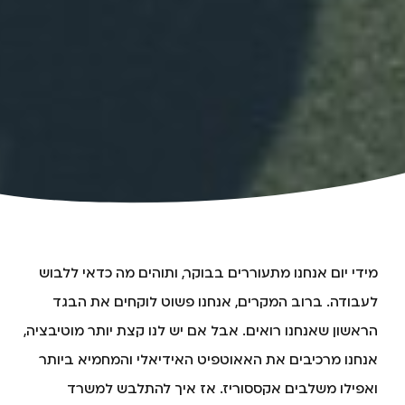
מידי יום אנחנו מתעוררים בבוקר, ותוהים מה כדאי ללבוש
לעבודה. ברוב המקרים, אנחנו פשוט לוקחים את הבגד
הראשון שאנחנו רואים. אבל אם יש לנו קצת יותר מוטיבציה,
אנחנו מרכיבים את האאוטפיט האידיאלי והמחמיא ביותר
ואפילו משלבים אקססוריז. אז איך להתלבש למשרד