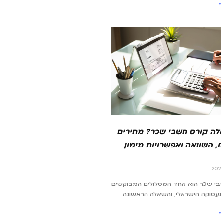
לה קורס חשבי שכר? מחירים
, השוואה ואפשרויות מימון
בי שכר הוא אחד המסלולים המבוקשים
עסוקה הישראלי, והשאלה הראשונה