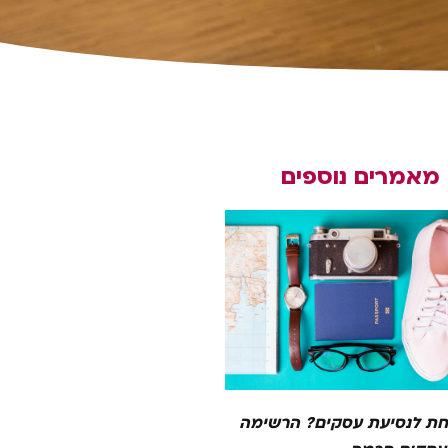
מאמרים נוספים
ת לנסיעת עסקים? הרשימה