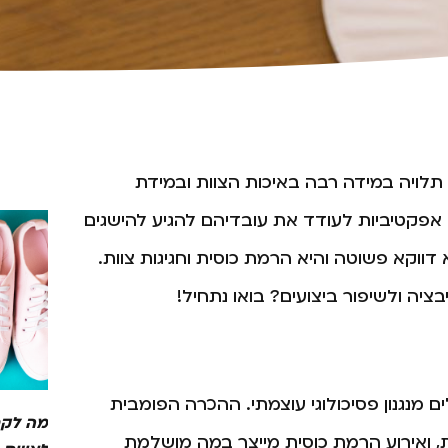
תלויה במידה רבה באיכות הצוות ובמידת
אפקטיביות לעודד את עובדיהם להגיע להישגים
דווקא פשוטה והיא הרמת כוסית וחגיגות צוות.
ציה ולשיפור ביצועים? בואו נתחיל!
 מנגנון פסיכולוגי עוצמתי. ההכרה הפומבית
מה לקח
 ואירוע הרמת כוסית מייצר במה מושלמת