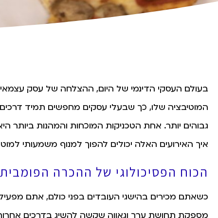
בעולם העסקי הדינמי של היום, ההצלחה של עסק עצמאי 
המוטיבציה שלו, כך שבעלי עסקים מחפשים תמיד דרכים 
גבוהים יותר. אחת הטכניקות המוכחות והמהנות ביותר היא 
איך האירועים האלה יכולים להפוך למנוף משמעותי למוטיב
הכוח הפסיכולוגי של ההכרה הפומבית
כשאתם מכירים בהישגי העובדים בפני כולם, אתם מפעילים
מספקת תחושת ערך וגאווה שקשה להשיג בדרכים אחרות,