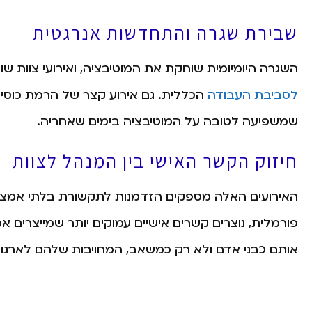
שבירת שגרה והתחדשות אנרגטית
השגרה היומיומית שוחקת את המוטיבציה, ואירועי צוות שו
לסביבת העבודה
הכללית. גם אירוע קצר של הרמת כוסית 
שמשפיעה לטובה על המוטיבציה בימים שאחריה.
חיזוק הקשר האישי בין המנהל לצוות
האירועים האלה מספקים הזדמנות לתקשורת בלתי אמצעי
פורמלית, נוצרים קשרים אישיים עמוקים יותר שמייצרים א
אותם כבני אדם ולא רק כמשאב, המחויבות שלהם לארגון