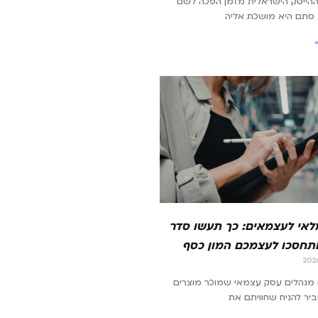
ההייטק הישראלית מזמן הפכה לשם
 סתם היא מושכת אליה
מלאי לעצמאים: כך תעשו סדר
תחסכו לעצמכם המון כסף
מנהלים עסק עצמאי שמוכר מוצרים
סביר להניח שחוויתם את