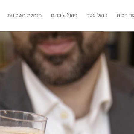
ד הבית
ניהול עסק
ניהול עובדים
הנהלת חשבונות