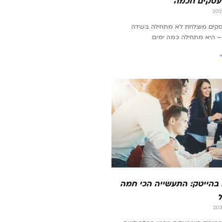
עסקים חכמה
סקים מוצלחת לא מתחילה בשדה
 היא מתחילה כמה ימים
 בהייטק: התעשייה הכי חמה