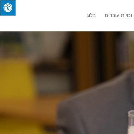
זכויות עובדים
בלוג