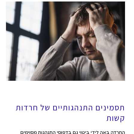
תסמינים התנהגותיים של חרדות
קשות
החרדה באה לידי ביטוי גם בדפוסי התנהגות מסוימים