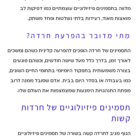
מלווה בתסמינים פיזיולוגיים עוצמתיים כמו דפיקות לב
מואצות מאוד, רעידות בלתי נשלטות ופחד משתק.
מתי מדובר בהפרעת חרדה?
התסמינים של חרדה הופכים להפרעה קלינית כשהם נמשכים
לאורך זמן, בדרך כלל מעל שישה חודשים, וכשהם פוגעים
בצורה משמעותית בתפקוד היומיומי בתחומי החיים השונים,
כמו בעבודה או בסדר היום בבית. אדם שסובל ממנה לרוב
מפתח התנהגויות הימנעות שמצמצמות את העולם שלו.
תסמינים פיזיולוגיים של חרדות
קשות
הגוף מגיב לחרדה קשה בשורה של תסמינים פיזיולוגיים