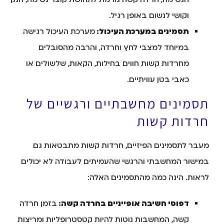
וקושי לנשום באופן רגיל.
תסמינים במערכת העיכול:
מערכת העיכול רגישה
במיוחד למצבי לחץ וחרדה, והרבה מהסובלים
מחרדות קשות חווים בחילות, הקאות, שלשולים או
כאבי בטן עוויתיים.
תסמינים מחשבתיים ורגשיים של
חרדות קשות
מעבר לתסמינים הפיזיים, חרדות קשות מתבטאות גם
במישור המחשבתי והרגשי שהעמיתים לעבודה לא יכולים
לראות. הינה כמה מהתסמינים האלה:
דפוסי חשיבה אופייניים בחרדה קשה:
בזמן חרדה
קשה, המחשבות נוטות להיות קטסטרופליות ומריצות