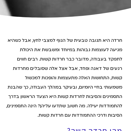
חרדה היא תגובה טבעית של הגוף למצבי לחץ, אבל כשהיא
מגיעה לעוצמות גבוהות במיוחד ומשבשת את היכולת
לתפקד בעבודה, מדובר כבר חרדות קשות. רבים חווים
רגעים של דאגה ופחד, אבל אצל אלה שסובלים מחרדות
קשות, התחושות האלה מתעצמות והופכות למכשול
משמעותי בחיי היומיום, ובעיקר במהלך העבודה, כך שהבנת
התסמינים והסיבות לחרדות קשות היא הצעד הראשון בדרך
להתמודדות יעילה. מה חשוב שתדעו עליהן? הינה התסמינים,
הסיבות ודרכי ההתמודדות עם חרדות קשות.
מהי חרדה קשה?