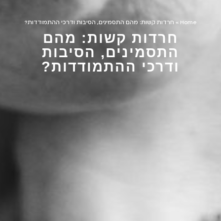
Home
»
חרדות קשות: מהם התסמינים, הסיבות ודרכי ההתמודדות?
חרדות קשות: מהם
התסמינים, הסיבות
ודרכי ההתמודדות?