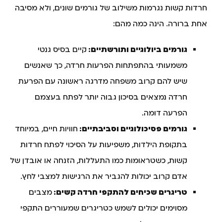
חרדות קשות נגרמות משילוב של גורמים שונים, ולא מסיבה
אחת ברורה. הינה כמה מהם:
גורמים ביולוגיים ותורשתיים:
קיים בסיס גנטי
משמעותי בהתפתחות הפרעות חרדה, כך שאנשים
שיש להם קרוב משפחה מדרגה ראשונה עם הפרעת
חרדה נמצאים בסיכון גבוה יותר לפתח בעצמם
הפרעה דומה.
גורמים פסיכולוגיים וסביבתיים:
חוויות חיים, במיוחד
בתקופת הילדות, משפיעות על הסיכוי לפתח חרדות
קשות, כשטראומות כמו התעללות, הזנחה או אובדן של
אדם קרוב יכולות להגביר את הרגישות למצבי לחץ.
טריגרים שכיחים להתקפי חרדה קשים:
מצבים
מסוימים יכולים לשמש כטריגרים שמעוררים התקפי