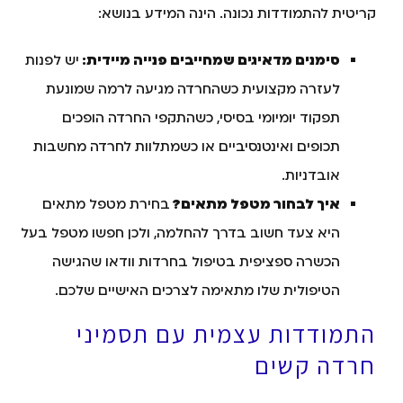
קריטית להתמודדות נכונה. הינה המידע בנושא:
סימנים מדאיגים שמחייבים פנייה מיידית:
יש לפנות
לעזרה מקצועית כשהחרדה מגיעה לרמה שמונעת
תפקוד יומיומי בסיסי, כשהתקפי החרדה הופכים
תכופים ואינטנסיביים או כשמתלוות לחרדה מחשבות
אובדניות.
איך לבחור מטפל מתאים?
בחירת מטפל מתאים
היא צעד חשוב בדרך להחלמה, ולכן חפשו מטפל בעל
הכשרה ספציפית בטיפול בחרדות וודאו שהגישה
הטיפולית שלו מתאימה לצרכים האישיים שלכם.
התמודדות עצמית עם תסמיני
חרדה קשים