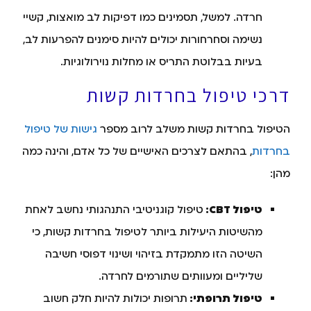
חרדה. למשל, תסמינים כמו דפיקות לב מואצות, קשיי
נשימה וסחרחורות יכולים להיות סימנים להפרעות לב,
בעיות בבלוטת התריס או מחלות נוירולוגיות.
דרכי טיפול בחרדות קשות
הטיפול בחרדות קשות משלב לרוב מספר
גישות של טיפול
בחרדות
, בהתאם לצרכים האישיים של כל אדם, והינה כמה
מהן:
טיפול CBT:
טיפול קוגניטיבי התנהגותי נחשב לאחת
מהשיטות היעילות ביותר לטיפול בחרדות קשות, כי
השיטה הזו מתמקדת בזיהוי ושינוי דפוסי חשיבה
שליליים ומעוותים שתורמים לחרדה.
טיפול תרופתי:
תרופות יכולות להיות חלק חשוב