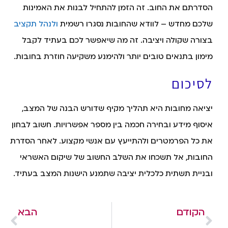
הסדרתם את החוב. זה הזמן להתחיל לבנות את האמינות
שלכם מחדש – לוודא שהחובות נסגרו רשמית
ולנהל תקציב
בצורה שקולה ויציבה. זה מה שיאפשר לכם בעתיד לקבל
מימון בתנאים טובים יותר ולהימנע משקיעה חוזרת בחובות.
לסיכום
יציאה מחובות היא תהליך מקיף שדורש הבנה של המצב,
איסוף מידע ובחירה חכמה בין מספר אפשרויות. חשוב לבחון
את כל הפרמטרים ולהתייעץ עם אנשי מקצוע. לאחר הסדרת
החובות, אל תשכחו את השלב החשוב של שיקום האשראי
ובניית תשתית כלכלית יציבה שתמנע הישנות המצב בעתיד.
הקודם
הבא