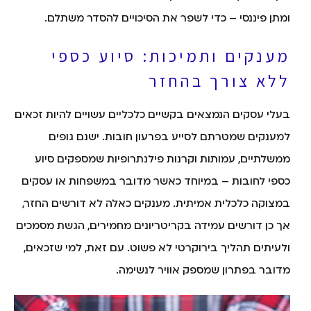
ומתן פיננסי – כדי לשפר את הסיכויים להסדר משתלם.
מענקים ותמיכות: סיוע כספי
ללא צורך בהחזר
בעלי עסקים הנמצאים בקשיים כלכליים עשויים להיות זכאים
למענקים שמטרתם לסייע בפרעון חובות. ישנם גופים
ממשלתיים, עמותות וקרנות פילנתרופיות שמספקים סיוע
כספי לחובות – במיוחד כאשר מדובר במשפחות או עסקים
במצוקה כלכלית אמיתית. מענקים כאלה לא דורשים החזר,
אך כן דורשים עמידה בקריטריונים מחמירים, הגשת מסמכים
ולעיתים תהליך בירוקרטי לא פשוט. עם זאת, למי שזכאים,
מדובר בפתרון שמספק אוויר לנשימה.