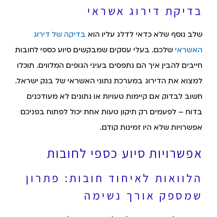
בדיקת דירוג אשראי
שלב נוסף שלא כדאי לדלג עליו הוא
בדיקה של דירוג
האשראי
שלכם. בעלי עסקים שמבקשים סיוע כספי לחובות
חייבים להבין איך הם נתפסים בעיני הגופים המלווים. תוכלו
למצוא את הדירוג במערכת נתוני האשראי של בנק ישראל.
חשוב לבדוק אם קיימות טעויות או נתונים לא מעודכנים
בדוח – לפעמים רק תיקון טעות אחת יכול לפתוח בפניכם
אפשרויות שלא היו זמינות קודם.
אפשרויות סיוע כספי לחובות
הלוואות לאיחוד חובות: פתרון
שמספק אורך נשימה