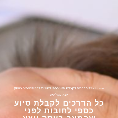
Home
»
כל הדרכים לקבלת סיוע כספי לחובות לפני שהמצב בעסק
יוצא משליטה
כל הדרכים לקבלת סיוע
כספי לחובות לפני