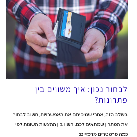
לבחור נכון: איך משווים בין
פתרונות?
בשלב הזה, אחרי שמיפיתם את האפשרויות, חשוב לבחור
את הפתרון שמתאים לכם. השוו בין ההצעות השונות לפי
כמה פרמטרים מרכזיים: