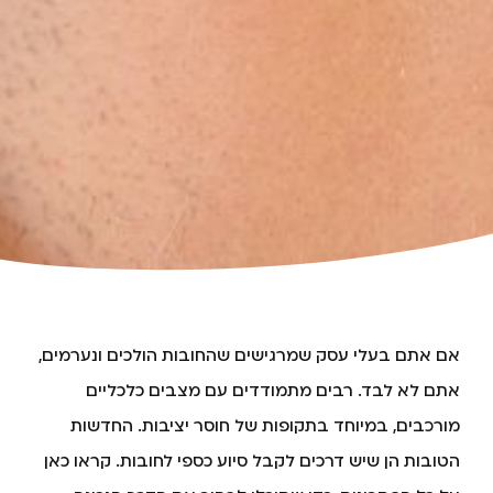
אם אתם בעלי עסק שמרגישים שהחובות הולכים ונערמים,
אתם לא לבד. רבים מתמודדים עם מצבים כלכליים
מורכבים, במיוחד בתקופות של חוסר יציבות. החדשות
הטובות הן שיש דרכים לקבל סיוע כספי לחובות. קראו כאן