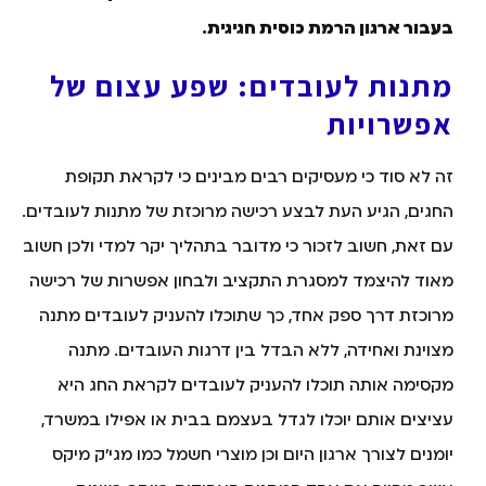
בעבור ארגון הרמת כוסית חגיגית.
מתנות לעובדים: שפע עצום של
אפשרויות
זה לא סוד כי מעסיקים רבים מבינים כי לקראת תקופת
החגים, הגיע העת לבצע רכישה מרוכזת של מתנות לעובדים.
עם זאת, חשוב לזכור כי מדובר בתהליך יקר למדי ולכן חשוב
מאוד להיצמד למסגרת התקציב ולבחון אפשרות של רכישה
מרוכזת דרך ספק אחד, כך שתוכלו להעניק לעובדים מתנה
מצוינת ואחידה, ללא הבדל בין דרגות העובדים. מתנה
מקסימה אותה תוכלו להעניק לעובדים לקראת החג היא
עציצים אותם יוכלו לגדל בעצמם בבית או אפילו במשרד,
יומנים לצורך ארגון היום וכן מוצרי חשמל כמו מגי'ק מיקס