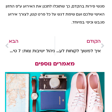
מגשי פירות בהקדם, כך שתוכלו לתכנן את האירוע ע"פ החזון
האישי שלכם ועם שימת דגש על כל פרט קטן, לצורך אירוע
מגבש וכיפי במיוחד.
הקודם
הבא
איך למשוך לקוחות לעסק בקניון: שלב הפיתוי!
ניהול ישיבות צוות: 7 טיפים ממנהלים מנוסים
מאמרים נוספים