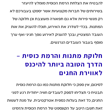
להבטיח את הצלחת הרמת הכוסית מומלץ להיעזר
בשירותים של חברות מקצועיות אשר יספקו בעבורכם לא
רק מגשי פירות אלא גם תפאורה מעוצבת וכן חלוקה של
המתנות. בכדי לשדרג את האירוע, תוכלו להעניק את אות
העובד המצטיין, ובכך להעניק לאירוע נופך חגיגי ואף ערך
מוסף בעבור העובדים הנרגשים.
חלוקת מתנות והרמת כוסית –
הדרך הטובה ביותר להיכנס
לאווירת החגים
לסיכום, אין ספק כי חלוקת מתנות כמו גם הרמת כוסית
תבטיח כי תצליחו לספק לעובדים חוויה ייחודית רגע לפני
החגים, כל זאת בעלות כספית אטרקטיבית. על מנת לעשות
זאת חשבו היטב על הקונספט של הרמת הכוסית והזמינו