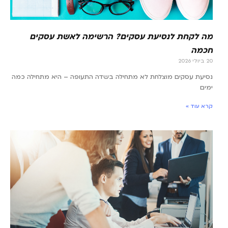
מה לקחת לנסיעת עסקים? הרשימה לאשת עסקים
חכמה
20 ביולי 2026
נסיעת עסקים מוצלחת לא מתחילה בשדה התעופה – היא מתחילה כמה
ימים
קרא עוד »