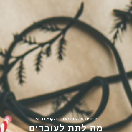
Home
»
מה לתת לעובדים לקראת החג?
מה לתת לעובדים