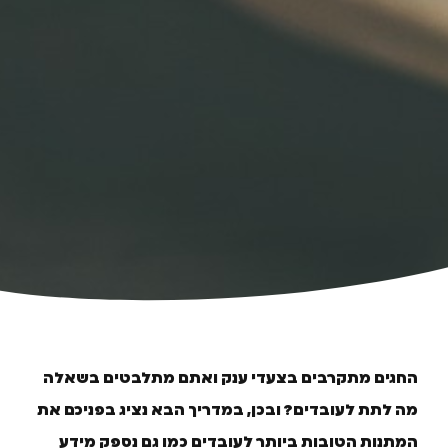
החגים מתקרבים בצעדי ענק ואתם מתלבטים בשאלה
מה לתת לעובדים? ובכן, במדריך הבא נציג בפניכם את
המתנות הטובות ביותר לעובדים כמו גם נספק מידע