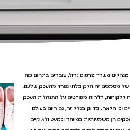
נהלים משרד פרסום גדול, עובדים בתחום כוח
ת של מסמכים זה חלק בלתי נפרד מהעסק שלכם.
וח ללקוחות, דו"חות מפורטים על התנהלות העסק
ם וכן הלאה. בדיוק בגלל זה, גם היום בעולם
בעסקים הן משמעותיות במיוחד וכמעט ולא קיים