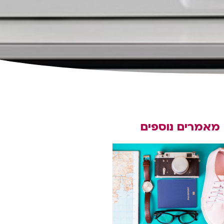
מאמרים נוספים