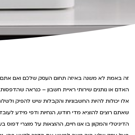
זה באמת לא משנה באיזה תחום העסק שלכם ואם אתם מ
האדם או נותנים שירותי ראיית חשבון – כנראה שהדפסו
אלו יכולות להיות החשבוניות והקבלות שיש להפיק ולשל
שאתם רוצים להוציא מדי חודש, הנחיות ודפי מידע לעובדי
הדיגיטלי והמקוון בו אנו חיים, ההוצאות על מוצרי דפוס 