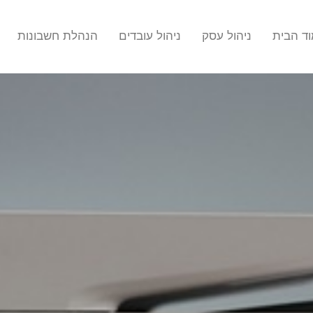
ד הבית
ניהול עסק
ניהול עובדים
הנהלת חשבונות