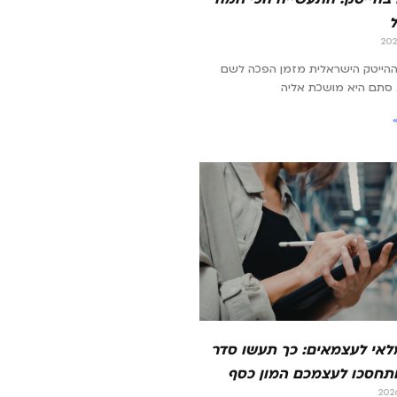
ההייטק הישראלית מזמן הפכה לשם
 סתם היא מושכת אליה
מלאי לעצמאים: כך תעשו סדר
תחסכו לעצמכם המון כסף