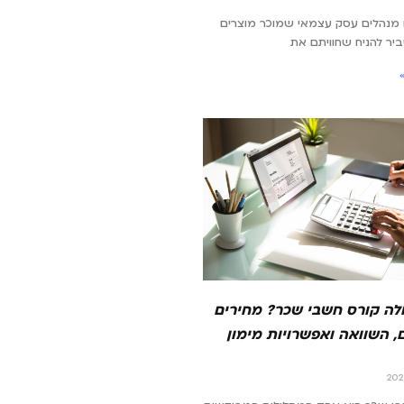
מנהלים עסק עצמאי שמוכר מוצרים
סביר להניח שחוויתם את
לה קורס חשבי שכר? מחירים
, השוואה ואפשרויות מימון