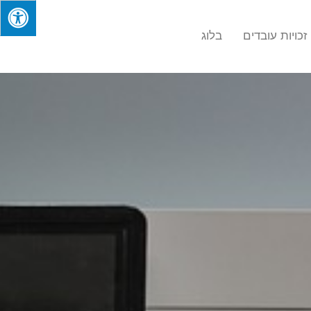
זכויות עובדים
בלוג