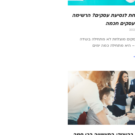
ת לנסיעת עסקים? הרשימה
עסקים חכמה
סקים מוצלחת לא מתחילה בשדה
 היא מתחילה כמה ימים
 בהייטק: התעשייה הכי חמה