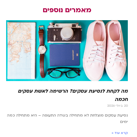
מאמרים נוספים
מה לקחת לנסיעת עסקים? הרשימה לאשת עסקים
חכמה
20 ביולי 2026
נסיעת עסקים מוצלחת לא מתחילה בשדה התעופה – היא מתחילה כמה
ימים
קרא עוד »