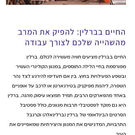
החיים בברלין: להפיק את המרב
מהשהייה שלכם לצורך עבודה
החיים בברלין מציעים חוויה מעשירה לכולם. ברלין
מפורסמת בחיי הלילה התוססים, במגוון הקולינרי העשיר
ובשפע הפעילויות בחוץ. בין אם תעדיפו להירגע לצד נהר
השפרה, ליהנות מפיקניק בטירגארטן או לרכב על אופניים
באחד מהפארקים הרבים, תמיד תמצאו עיסוק מהנה. ברלין
היא גם מוקד לפסטיבלי תרבות מגוונים, כולל פסטיבל
הסרטים הבינלאומי של ברלין (ברלינאלה) וקרנבל
התרבויות, המדגישים את המגוון והיצירתיות שמאפיינים את
העיר.