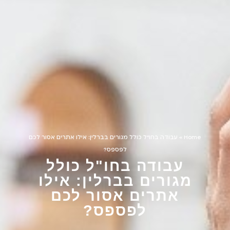
Home
»
עבודה בחו"ל כולל מגורים בברלין: אילו אתרים אסור לכם
לפספס?
עבודה בחו"ל כולל
מגורים בברלין: אילו
אתרים אסור לכם
לפספס?