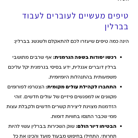
טיפים מעשיים לעוברים לעבוד
בברלין
הינה כמה טיפים שיעזרו לכם להתאקלם ולשגשג בברלין:
רכשו יסודות בשפה הגרמנית:
אף שרבים מתושבי
ברלין דוברים אנגלית, ידע בסיסי בגרמנית יקל עליכם
משמעותית בהתנהלות היומיומית.
התחברו לקהילת עולים מקומית:
הצטרפו לפורומים
מקוונים או למפגשים פיזיים של עולים חדשים. זוהי
הזדמנות מצוינת ליצירת קשרים חדשים ולקבלת עצות
ממי שכבר התנסו בחוויות דומות.
הבטיחו דיור הולם:
שוק השכירות בברלין עשוי להיות
תחרותי. התחילו בחיפוש מבעוד מועד והכינו את כל