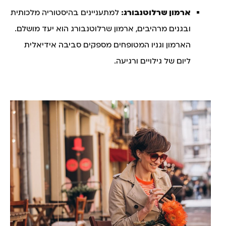
ארמון שרלוטנבורג:
למתעניינים בהיסטוריה מלכותית
ובגנים מרהיבים, ארמון שרלוטנבורג הוא יעד מושלם.
הארמון וגניו המטופחים מספקים סביבה אידיאלית
ליום של גילויים ורגיעה.