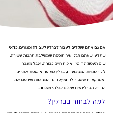
אם גם אתם שוקלים לעבור לברלין לעבודה ומגורים, כדאי
שתדעו שאתם תגלו עיר תוססת שמשלבת תרבות עשירה,
שוק תעסוקה דינמי ואיכות חיים גבוהה. אבל מעבר
להזדמנויות המקצועיות, ברלין מציעה אינספור אתרים
ואטרקציות שאסור להחמיץ. הינה המקומות שיהפכו את
החוויה הברלינאית שלכם לבלתי נשכחת.
למה לבחור בברלין?