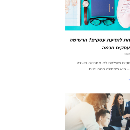
ת לנסיעת עסקים? הרשימה
עסקים חכמה
סקים מוצלחת לא מתחילה בשדה
 היא מתחילה כמה ימים