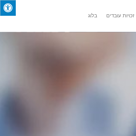
זכויות עובדים
בלוג