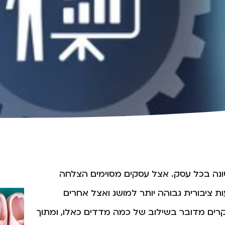
נה בכל עסק. אצל עסקים מסוימים הצלחה
ציבורית גבוהה יותר למושג ואצל אחרים
רים מדובר בשילוב של כמה מדדים כאלו, ומתוך