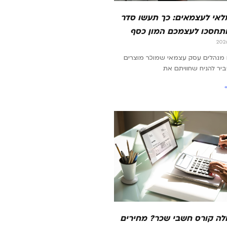
מלאי לעצמאים: כך תעשו סדר
תחסכו לעצמכם המון כסף
מנהלים עסק עצמאי שמוכר מוצרים
סביר להניח שחוויתם את
לה קורס חשבי שכר? מחירים