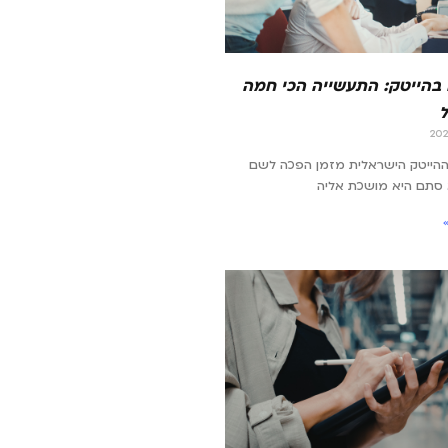
 בהייטק: התעשייה הכי חמה
ההייטק הישראלית מזמן הפכה לשם
 סתם היא מושכת אליה