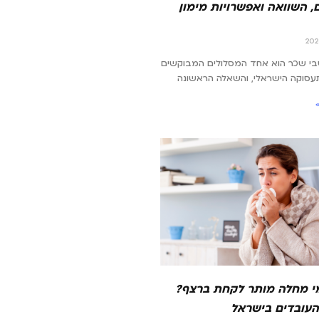
, השוואה ואפשרויות מימון
בי שכר הוא אחד המסלולים המבוקשים
עסוקה הישראלי, והשאלה הראשונה
י מחלה מותר לקחת ברצף?
 העובדים בישראל