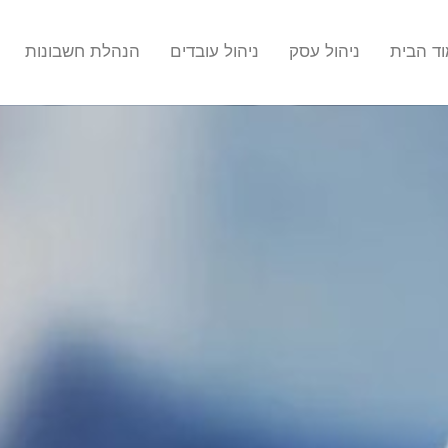
ד הבית
ניהול עסק
ניהול עובדים
הנהלת חשבונות