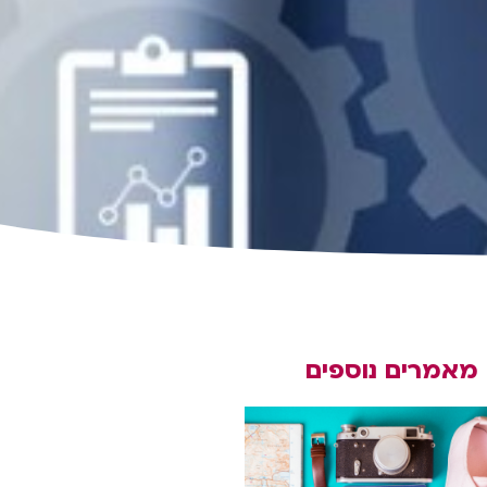
מאמרים נוספים