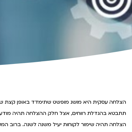
הצלחה עסקית היא מושג מופשט שתימדד באופן קצת שו
תתבטא בהגדלת רווחים, אצל חלק ההצלחה תהיה מודעות 
הצלחה תהיה שימור לקוחות יעיל משנה לשנה. ברוב המק