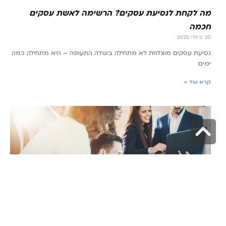
מה לקחת לנסיעת עסקים? הרשימה לאשת עסקים
חכמה
20 ביולי 2026
נסיעת עסקים מוצלחת לא מתחילה בשדה התעופה – היא מתחילה כמה
ימים
קרא עוד »
גלילה
לראש
העמוד
קריירה בהייטק: התעשייה הכי חמה בישראל