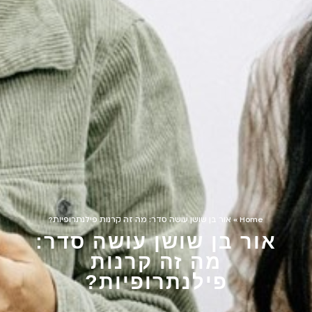
Home
»
אור בן שושן עושה סדר: מה זה קרנות פילנתרופיות?
אור בן שושן עושה סדר:
מה זה קרנות
פילנתרופיות?