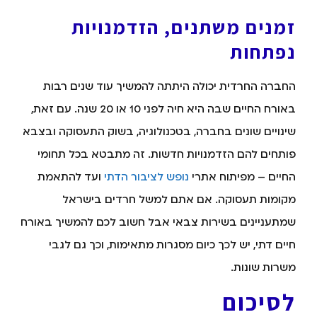
זמנים משתנים, הזדמנויות
נפתחות
החברה החרדית יכולה היתתה להמשיך עוד שנים רבות
באורח החיים שבה היא חיה לפני 10 או 20 שנה. עם זאת,
שינויים שונים בחברה, בטכנולוגיה, בשוק התעסוקה ובצבא
פותחים להם הזדמנויות חדשות. זה מתבטא בכל תחומי
החיים – מפיתוח אתרי
נופש לציבור הדתי
ועד להתאמת
מקומות תעסוקה. אם אתם למשל חרדים בישראל
שמתעניינים בשירות צבאי אבל חשוב לכם להמשיך באורח
חיים דתי, יש לכך כיום מסגרות מתאימות, וכך גם לגבי
משרות שונות.
לסיכום