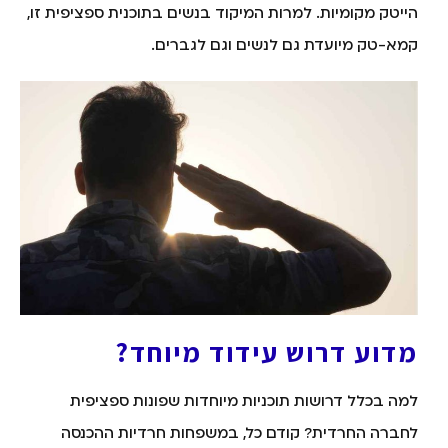
הייטק מקומיות. למרות המיקוד בנשים בתוכנית ספציפית זו,
קמא-טק מיועדת גם לנשים וגם לגברים.
מדוע דרוש עידוד מיוחד?
למה בכלל דרושות תוכניות מיוחדות שפונות ספציפית
לחברה החרדית? קודם כל, במשפחות חרדיות ההכנסה