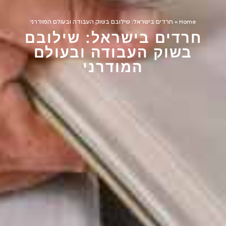
Home
»
חרדים בישראל: שילובם בשוק העבודה ובעולם המודרני
חרדים בישראל: שילובם
בשוק העבודה ובעולם
המודרני