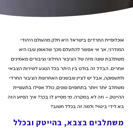
אוכלוסיית החרדים בישראל היא חלק מהעולם היהודי
המודרני, אך אי אפשר להתעלם מכך שהאופן שבו היא
משתלבת שונה מזה של הציבור החילוני וציבורים מאמינים
אחרים. הבדל זה בולט בין היתר בכל הנוגע לשירות הצבאי
ולתעסוקה, אבל יש לציין שבשנים האחרונות הציבור החרדי
משתלב יותר ויותר בתחומים שונים, כולל אפילו בתעשיית
ההייטק – וזה לא במקרה. מי מסייע לו בכך? איך הסיוע הזה
בא לידי ביטוי? ולמה זה בכלל חשוב?
משתלבים בצבא, בהייטק ובכלל