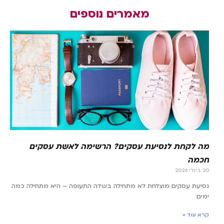
מאמרים נוספים
מה לקחת לנסיעת עסקים? הרשימה לאשת עסקים
חכמה
20 ביולי 2026
נסיעת עסקים מוצלחת לא מתחילה בשדה התעופה – היא מתחילה כמה
ימים
קרא עוד »