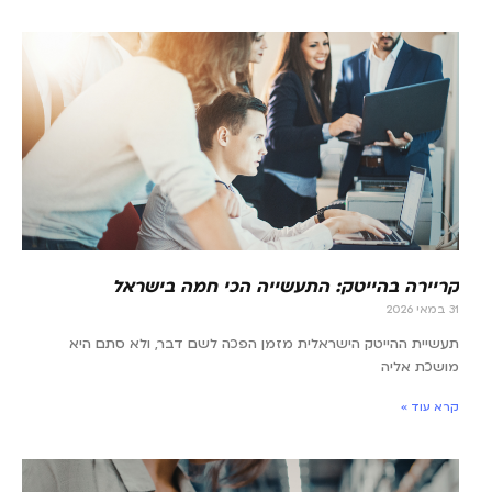
קריירה בהייטק: התעשייה הכי חמה בישראל
31 במאי 2026
תעשיית ההייטק הישראלית מזמן הפכה לשם דבר, ולא סתם היא
מושכת אליה
קרא עוד »