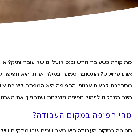
מה קורה כשעובד חדש נכנס לנעליים של עובד ותיק? או כ
אותו פרויקט? התשובה טמונה במילה אחת והיא חפיפה שה
מסחררת לכאוס ארגוני. החפיפה היא המפתח ליצירת צוות 
הינה הדרכים לניהול חפיפה מוצלחת שתהפוך את הארגון 
מהי חפיפה במקום העבודה?
חפיפה במקום העבודה היא מצב שכיח שבו מתקיים שילוב 