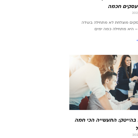
עסקים חכמה
סקים מוצלחת לא מתחילה בשדה
 היא מתחילה כמה ימים
 בהייטק: התעשייה הכי חמה