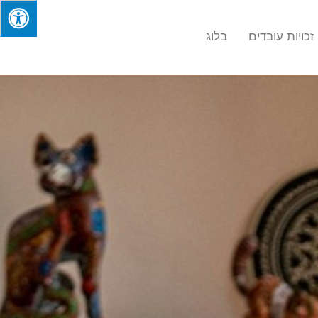
זכויות עובדים
בלוג