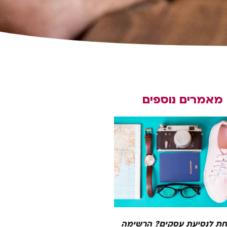
מאמרים נוספים
ת לנסיעת עסקים? הרשימה