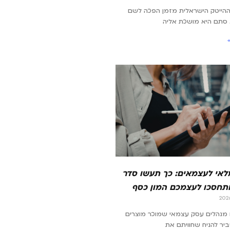
ההייטק הישראלית מזמן הפכה לשם
 סתם היא מושכת אליה
מלאי לעצמאים: כך תעשו סדר
תחסכו לעצמכם המון כסף
מנהלים עסק עצמאי שמוכר מוצרים
סביר להניח שחוויתם את