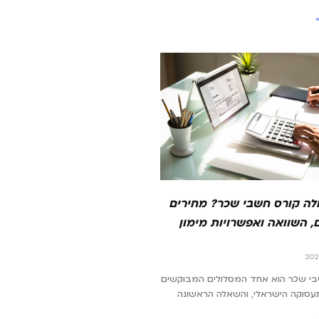
לה קורס חשבי שכר? מחירים
, השוואה ואפשרויות מימון
בי שכר הוא אחד המסלולים המבוקשים
עסוקה הישראלי, והשאלה הראשונה