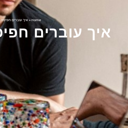
Home
»
איך עוברים חפיפה 
איך עוברים חפי