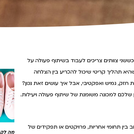
ששני צוותים צריכים לעבוד בשיתוף פעולה על
יא תהליך קריטי שיכול להכריע בין הצלחה
חזק, גמיש ואפקטיבי, אבל איך עושים זאת נכון?
שלכם למכונה משומנת של שיתוף פעולה ויעילות.
בין תחומי אחריות, פרויקטים או תפקידים של
מה לקח