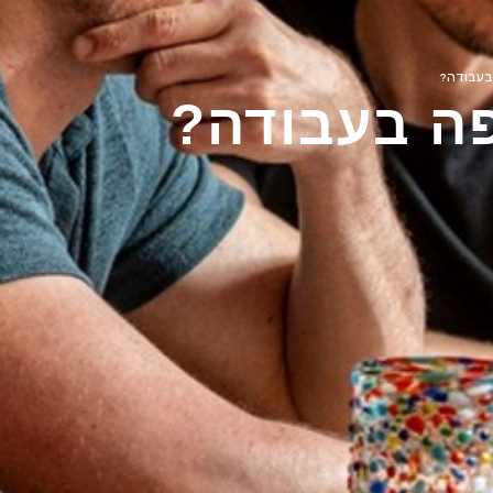
בעבודה?
פה בעבודה?