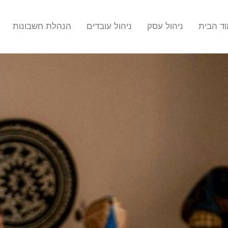
ד הבית
ניהול עסק
ניהול עובדים
הנהלת חשבונות