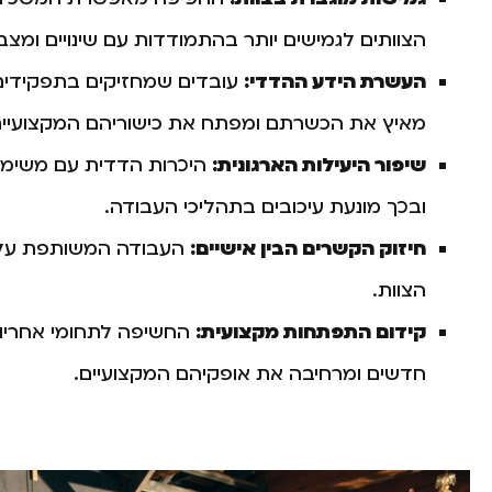
הצוותים לגמישים יותר בהתמודדות עם שינויים ומצבי
העשרת הידע ההדדי:
עובדים שמחזיקים בתפקידים 
מאיץ את הכשרתם ומפתח את כישוריהם המקצועיים
שיפור היעילות הארגונית:
היכרות הדדית עם משימות
ובכך מונעת עיכובים בתהליכי העבודה.
חיזוק הקשרים הבין אישיים:
העבודה המשותפת על יע
הצוות.
קידום התפתחות מקצועית:
החשיפה לתחומי אחריות
חדשים ומרחיבה את אופקיהם המקצועיים.