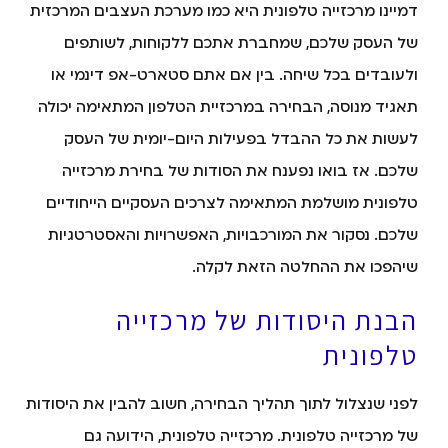
דמיינו מרכזייה טלפונית היא כמו מערכת העצבים המרכזית
של העסק שלכם, שמחברת אתכם ללקוחות, לשותפים
ולעובדים בכל שיחה. בין אם אתם סטארט-אפ דינמי או
תאגיד מנוסה, הבחירה במרכזיית הטלפון המתאימה יכולה
לעשות את כל ההבדל בפעילות היום-יומית של העסק
שלכם. אז בואו נפענח את הסודות של בחירת מרכזייה
טלפונית מושלמת המתאימה לצרכים העסקיים הייחודיים
שלכם. נסקור את המורכבויות, האפשרויות והאסטרטגיות
שיהפכו את ההחלטה הזאת לקלה.
הבנת היסודות של מרכזייה
טלפונית
לפני שנצלול לתוך תהליך הבחירה, חשוב להבין את היסודות
של מרכזייה טלפונית. מרכזייה טלפונית, הידועה גם