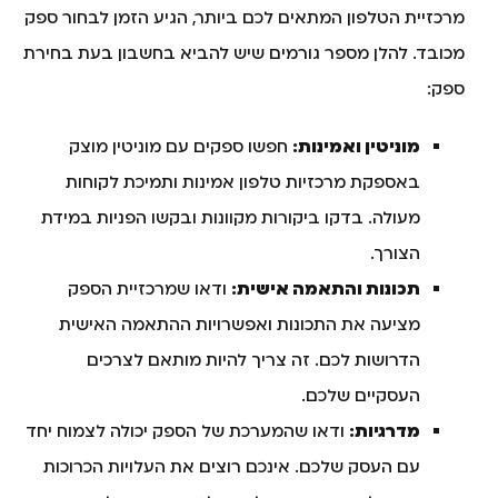
מרכזיית הטלפון המתאים לכם ביותר, הגיע הזמן לבחור ספק
מכובד. להלן מספר גורמים שיש להביא בחשבון בעת בחירת
ספק:
מוניטין ואמינות:
חפשו ספקים עם מוניטין מוצק
באספקת מרכזיות טלפון אמינות ותמיכת לקוחות
מעולה. בדקו ביקורות מקוונות ובקשו הפניות במידת
הצורך.
תכונות והתאמה אישית:
ודאו שמרכזיית הספק
מציעה את התכונות ואפשרויות ההתאמה האישית
הדרושות לכם. זה צריך להיות מותאם לצרכים
העסקיים שלכם.
מדרגיות:
ודאו שהמערכת של הספק יכולה לצמוח יחד
עם העסק שלכם. אינכם רוצים את העלויות הכרוכות