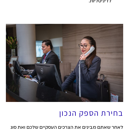
לדיגיטליות.
בחירת הספק הנכון
לאחר שאתם מבינים את הצרכים העסקיים שלכם ואת סוג