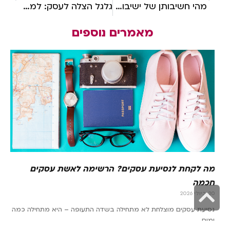
מהי חשיבותן של ישיבות צוות מוצלחות?
גלגל הצלה לעסק: למה חשוב להשקיע בתוכנית התאוששות מאסון?
מאמרים נוספים
מה לקחת לנסיעת עסקים? הרשימה לאשת עסקים
חכמה
גלילה
20 ביולי 2026
לראש
נסיעת עסקים מוצלחת לא מתחילה בשדה התעופה – היא מתחילה כמה
ימים