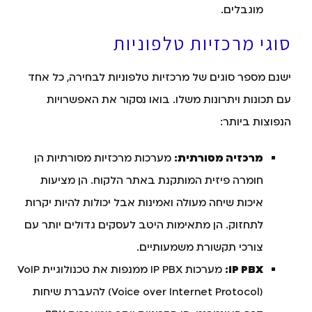
מוגבלים.
סוגי מרכזיות טלפוניות
ישנם מספר סוגים של מרכזיות טלפוניות לבחירה, כל אחד
עם תכונות ויתרונות משלו. בואו נסקור את האפשרויות
הנפוצות ביותר:
מרכזיה מסורתית:
מערכות מרכזיות מסורתיות הן
חומרה פיזית המותקנת באתר הלקוח. הן מציעות
איכות שיחה מעולה ואמינות אבל יכולות להיות יקרות
לתחזוק. הן מתאימות היטב לעסקים גדולים יותר עם
צורכי תקשורת משמעותיים.
IP PBX:
מערכות IP PBX ממנפות את טכנולוגיית VoIP
(Voice over Internet Protocol) להעברת שיחות