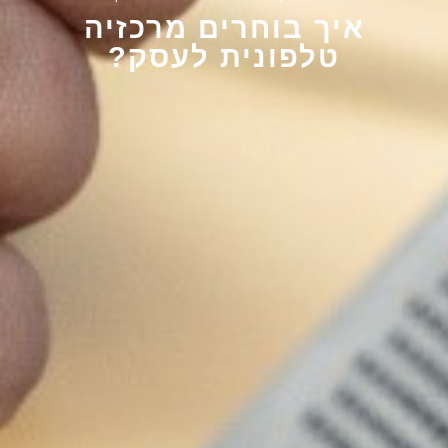
איך בוחרים מרכזיה
טלפונית לעסק?