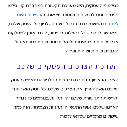
כטלפונייה עסקית, היא מערכת תקשורת המחברת קווי טלפון
פנימיים ומנהלת שיחות נכנסות ויוצאות. זהו
שירות חשוב
לעסקים
המשמש כמרכז של רשת הטלפון של העסק שלכם,
ומאפשר לכם לטפל ביעילות בשיחות, לנתב אותן למחלקות
או לשלוחות המתאימות ולנהל תכונות שונות כמו תא קולי,
העברת שיחות ושיחות ועידה.
הערכת הצרכים העסקיים שלכם
הצעד הראשון בבחירת מרכזיית הטלפון המתאימה לעסק
שלכם הוא להעריך את הצרכים שלכם. כל עסק הוא ייחודי,
ודרישות התקשורת שלכם יהיו תלויות בגורמים כגון גודל
הארגון שלכם, אופי התעשייה ותחזיות הצמיחה. הנה כמה
שיקולים מרכזיים שכדאי לזכור: