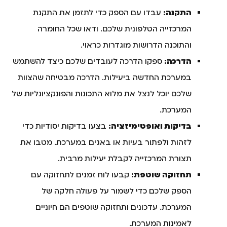
התקנה:
עבדו עם הספק כדי לתזמן את התקנת
המרכזייה הטלפונית שלכם. ודאו שכל החומרה
והתוכנה הדרושות מוגדרות כראוי.
הדרכה:
ספקו הדרכה לעובדים שלכם כיצד להשתמש
במערכת החדשה ביעילות. הדרכה מבטיחה שהצוות
שלכם יוכל לנצל את מלוא התכונות והפונקציונליות של
המערכת.
בדיקות ואופטימיזציה:
בצעו בדיקות יסודיות כדי
לזהות ולפתור בעיות או באגים במערכת. מטבו את
תצורת המרכזייה לקבלת יעילות מרבית.
תחזוקה שוטפת:
קבעו לוח זמנים לתחזוקה עם
הספק שלכם כדי לשמור על פעולה חלקה של
המערכת. עדכונים ותחזוקה שוטפים הם חיוניים
לאמינות המערכת.