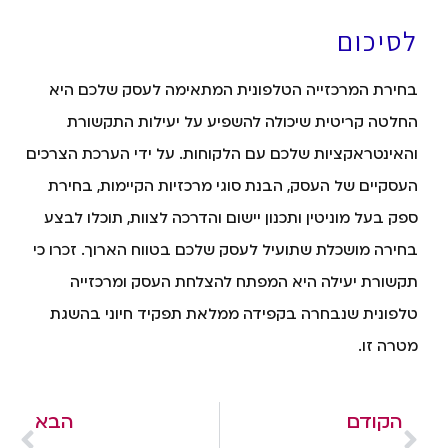
לסיכום
בחירת המרכזייה הטלפונית המתאימה לעסק שלכם היא
החלטה קריטית שיכולה להשפיע על יעילות התקשורת
והאינטראקציות שלכם עם הלקוחות. על ידי הערכת הצרכים
העסקיים של העסק, הבנת סוגי מרכזיות הקיימות, בחירת
ספק בעל מוניטין ותכנון יישום והדרכה לצוות, תוכלו לבצע
בחירה מושכלת שתועיל לעסק שלכם בטווח הארוך. זכרו כי
תקשורת יעילה היא המפתח להצלחת העסק ומרכזייה
טלפונית שנבחרה בקפידה ממלאת תפקיד חיוני בהשגת
מטרה זו.
הקודם
הבא