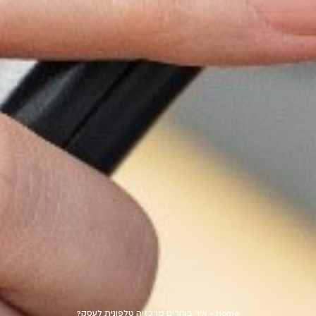
Home
»
איך בוחרים מרכזיה טלפונית לעסק?