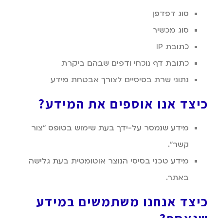
סוג דפדפן
סוג מכשיר
כתובת IP
כתובת דף נוכחי ודפים שבהם ביקרת
נתוני שרת בסיסיים לצורך אבטחת מידע
כיצד אנו אוספים את המידע
?
מידע שנמסר על-ידך בעת שימוש בטופס “צור
קשר”.
מידע טכני בסיסי הנוצר אוטומטית בעת גלישה
באתר.
כיצד אנחנו משתמשים במידע