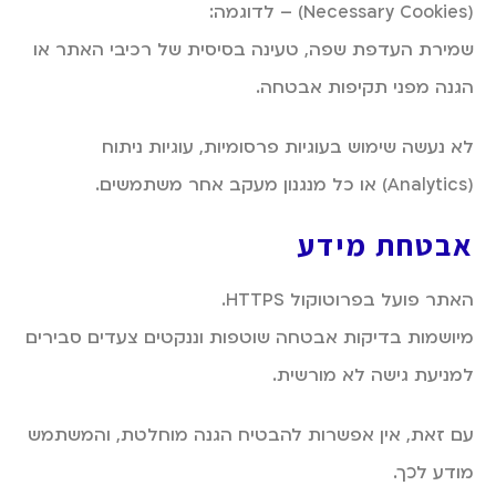
(Necessary Cookies) – לדוגמה:
שמירת העדפת שפה, טעינה בסיסית של רכיבי האתר או
הגנה מפני תקיפות אבטחה.
לא נעשה שימוש בעוגיות פרסומיות, עוגיות ניתוח
(Analytics) או כל מנגנון מעקב אחר משתמשים.
אבטחת מידע
האתר פועל בפרוטוקול HTTPS.
מיושמות בדיקות אבטחה שוטפות וננקטים צעדים סבירים
למניעת גישה לא מורשית.
עם זאת, אין אפשרות להבטיח הגנה מוחלטת, והמשתמש
מודע לכך.