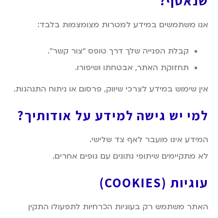
שנאסף
?
אנו משתמשים במידע למטרות מצומצמות בלבד:
קבלת הפנייה שלך דרך טופס “צור קשר”.
תחזוקת האתר, אבטחתו ושיפורו.
אין שימוש במידע לצרכי שיווק, פרסום או ניתוח התנהגות.
למי יש גישה למידע על אודותיך
?
המידע אינו מועבר לאף צד שלישי.
לא מתקיימים שיתופי נתונים עם גופים אחרים.
עוגיות
(COOKIES)
האתר משתמש רק בעוגיות הכרחיות לתפעולו התקין