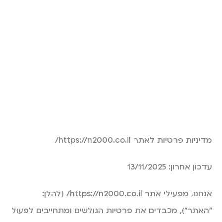
מדיניות פרטיות לאתר https://n2000.co.il/
עדכון אחרון: 13/11/2025
אנחנו, מפעילי אתר https://n2000.co.il/
(להלן:
"האתר"), מכבדים את פרטיות הגולשים ומתחייבים לפעול